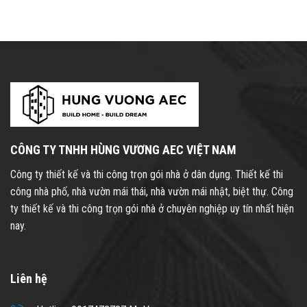
CÔNG TY TNHH HÙNG VƯƠNG AEC VIỆT NAM
Công ty thiết kế và thi công trọn gói nhà ở dân dụng. Thiết kế thi
công nhà phố, nhà vườn mái thái, nhà vườn mái nhật, biệt thự. Công
ty thiết kế và thi công trọn gói nhà ở chuyên nghiệp uy tín nhất hiện
nay.
Liên hệ