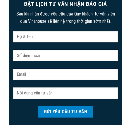
ĐẶT LỊCH TƯ VẤN NHẬN BÁO GIÁ
Sau khi nhận được yêu cầu của Quý khách, tư vấn viên
của Vinahouse sẽ liên hệ trong thời gian sớm nhất.