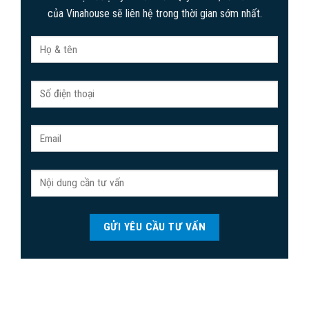
của Vinahouse sẽ liên hệ trong thời gian sớm nhất.