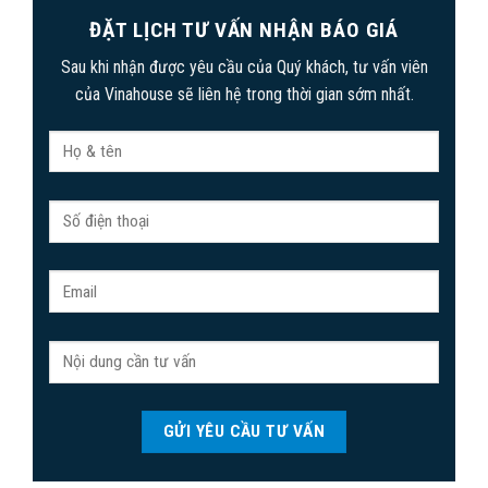
ĐẶT LỊCH TƯ VẤN NHẬN BÁO GIÁ
Sau khi nhận được yêu cầu của Quý khách, tư vấn viên
của Vinahouse sẽ liên hệ trong thời gian sớm nhất.