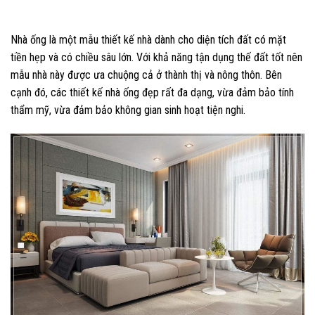
Nhà ống là một mẫu thiết kế nhà dành cho diện tích đất có mặt
tiền hẹp và có chiều sâu lớn. Với khả năng tận dụng thế đất tốt nên
mẫu nhà này được ưa chuộng cả ở thành thị và nông thôn. Bên
cạnh đó, các thiết kế nhà ống đẹp rất đa dạng, vừa đảm bảo tính
thẩm mỹ, vừa đảm bảo không gian sinh hoạt tiện nghi.