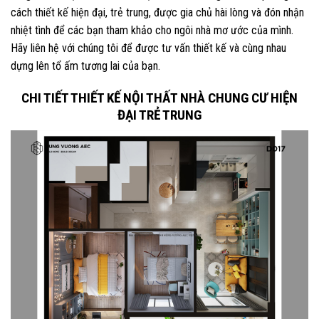
cách thiết kế hiện đại, trẻ trung, được gia chủ hài lòng và đón nhận
nhiệt tình để các bạn tham khảo cho ngôi nhà mơ ước của mình.
Hãy liên hệ với chúng tôi để được tư vấn thiết kế và cùng nhau
dựng lên tổ ấm tương lai của bạn.
CHI TIẾT THIẾT KẾ NỘI THẤT NHÀ CHUNG CƯ HIỆN
ĐẠI TRẺ TRUNG