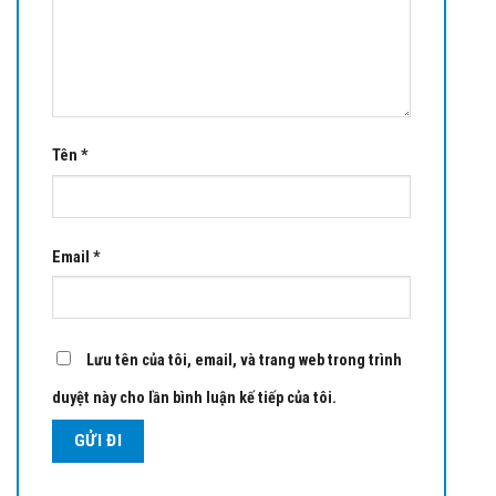
Tên
*
Email
*
Lưu tên của tôi, email, và trang web trong trình
duyệt này cho lần bình luận kế tiếp của tôi.