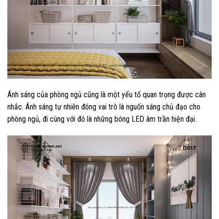
Ánh sáng của phòng ngủ cũng là một yếu tố quan trọng được cân
nhắc. Ánh sáng tự nhiên đóng vai trò là nguốn sáng chủ đạo cho
phòng ngủ, đi cùng với đó là những bóng LED âm trần hiện đại.