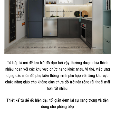
Tủ bếp là nơi để lưu trữ đồ đạc bởi vậy thường được chia thành
nhiều ngăn với các khu vực chức năng khác nhau. Vì thế, việc ứng
dụng các món đồ phụ kiện thông minh phù hợp với từng khu vực
chức năng giúp cho không gian chưa đồ trở nên rộng rãi thoải mái
hơn rất nhiều.
Thiết kế tủ để đồ hiện đại, tối giản đem lại sự sang trọng và tiện
dụng cho phòng bếp