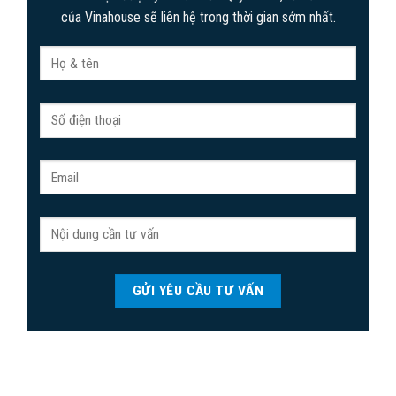
của Vinahouse sẽ liên hệ trong thời gian sớm nhất.