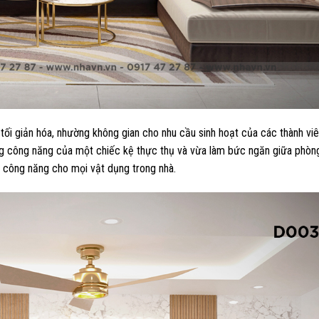
tối giản hóa, nhường không gian cho nhu cầu sinh hoạt của các thành viê
mang công năng của một chiếc kệ thực thụ và vừa làm bức ngăn giữa phòn
ưu công năng cho mọi vật dụng trong nhà.