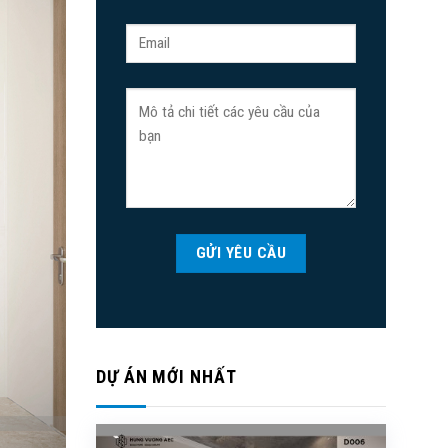
DỰ ÁN MỚI NHẤT