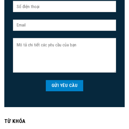
TỪ KHÓA