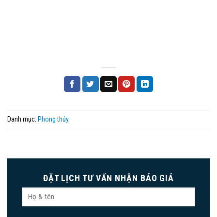
Danh mục:
Phong thủy
.
ĐẶT LỊCH TƯ VẤN NHẬN BÁO GIÁ