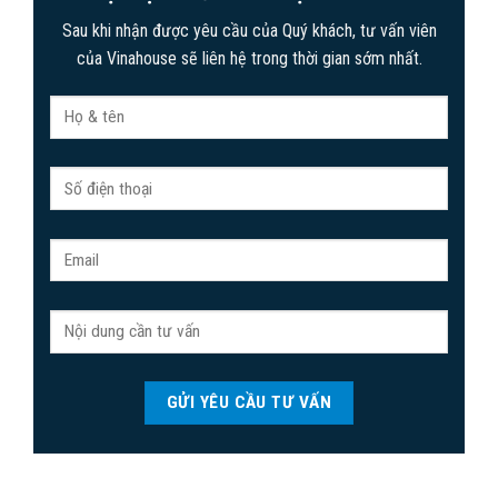
Sau khi nhận được yêu cầu của Quý khách, tư vấn viên
của Vinahouse sẽ liên hệ trong thời gian sớm nhất.