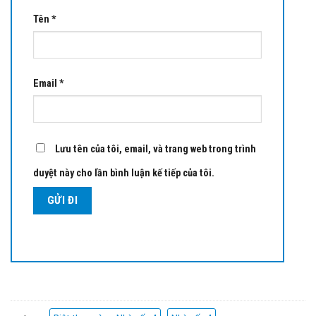
Tên
*
Email
*
Lưu tên của tôi, email, và trang web trong trình
duyệt này cho lần bình luận kế tiếp của tôi.