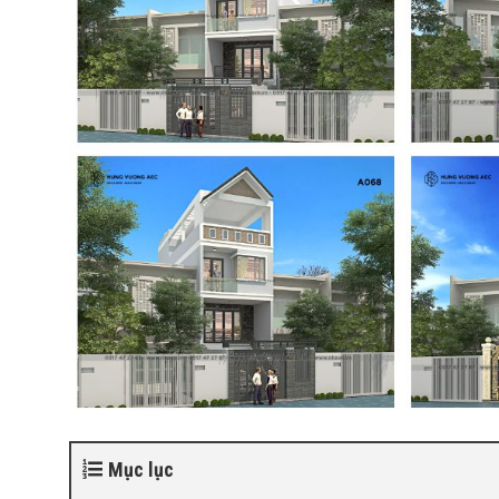
Mục lục