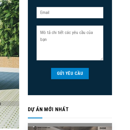
DỰ ÁN MỚI NHẤT