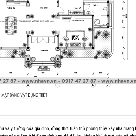
u và ý tưởng của gia đình, đồng thời tuân thủ phong thủy xây nhà mang l