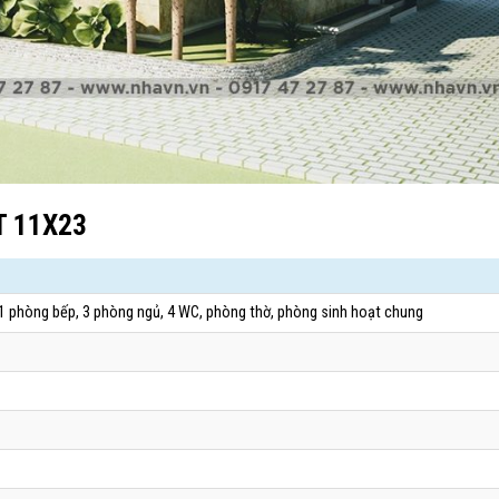
T 11X23
 1 phòng bếp, 3 phòng ngủ, 4 WC, phòng thờ, phòng sinh hoạt chung