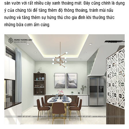
sân vườn với rất nhiều cây xanh thoáng mát. Đây cũng chính là dụng
ý của chúng tôi để tăng thêm độ thông thoáng, tránh mùi nấu
nướng và tăng thêm sự hứng thú cho gia đình khi thưởng thức
những bữa cơm ấm cúng.