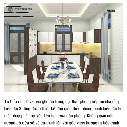
Tủ bếp chữ L và bàn ghế ăn trong nội thất phòng bếp ăn nhà ống
hiện đại 3 tầng được thiết kế đơn giản theo phong cách hiện đại là
giải pháp phù hợp với diện tích của căn phòng. Không gian nấu
nướng có cửa sổ và cửa kính lớn với góc view hướng ra tiểu cảnh