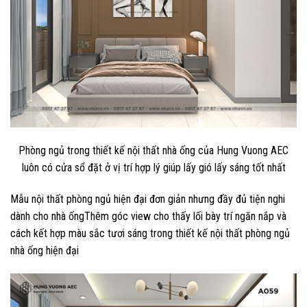
Phòng ngủ trong thiết kế nội thất nhà ống của Hung Vuong AEC
luôn có cửa sổ đặt ở vị trí hợp lý giúp lấy gió lấy sáng tốt nhất
Mẫu nội thất phòng ngủ hiện đại đơn giản nhưng đầy đủ tiện nghi
dành cho nhà ốngThêm góc view cho thấy lối bày trí ngăn nắp và
cách kết hợp màu sắc tươi sáng trong thiết kế nội thất phòng ngủ
nhà ống hiện đại