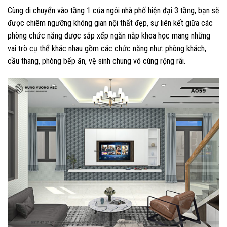
Cùng di chuyển vào tầng 1 của ngôi nhà phố hiện đại 3 tầng, bạn sẽ
được chiêm ngưỡng không gian nội thất đẹp, sự liên kết giữa các
phòng chức năng được sắp xếp ngăn nắp khoa học mang những
vai trò cụ thể khác nhau gồm các chức năng như: phòng khách,
cầu thang, phòng bếp ăn, vệ sinh chung vô cùng rộng rãi.