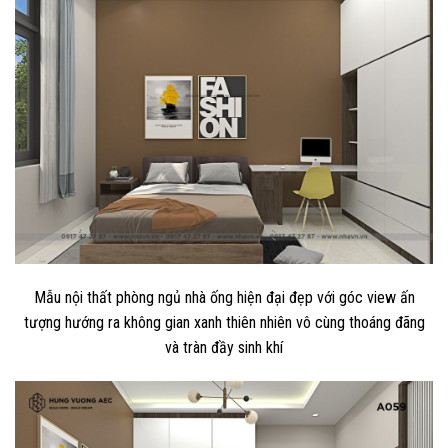
Mẫu nội thất phòng ngủ nhà ống hiện đại đẹp với góc view ấn
tượng hướng ra không gian xanh thiên nhiên vô cùng thoáng đãng
và tràn đầy sinh khí