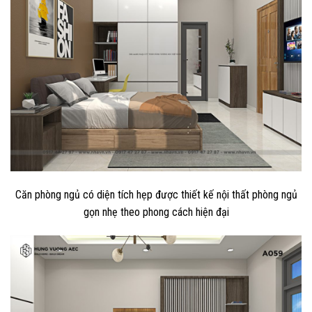
Căn phòng ngủ có diện tích hẹp được thiết kế nội thất phòng ngủ
gọn nhẹ theo phong cách hiện đại