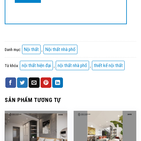
Nội thất
Nội thất nhà phố
Danh mục:
,
nội thất hiện đại
nội thất nhà phố
thiết kế nội thất
Từ khóa:
,
,
SẢN PHẨM TƯƠNG TỰ