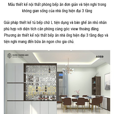
Mẫu thiết kế nội thất phòng bếp ăn đơn giản và tiện nghi trong
không gian sống của nhà ống hiện đại 3 tầng
Giải pháp thiết kế tủ bếp chữ L tiện dụng và bàn ghế ăn nhỏ nhắn
phù hợp với diện tích căn phòng cùng góc view thoáng đãng.
Phương án thiết kế nội thất bếp ăn nhà ống hiện đại 3 tầng đẹp và
tiện nghi mang đến bữa ăn ngon cho gia chủ.