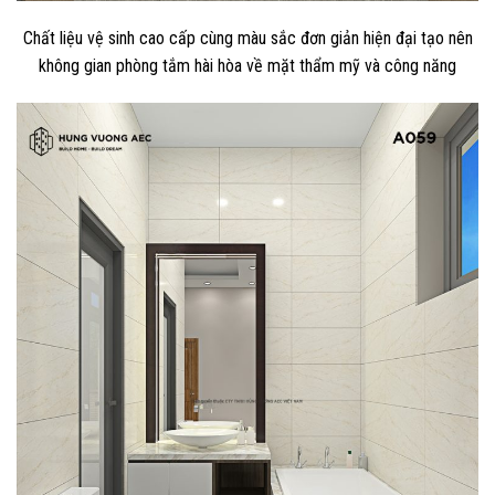
Chất liệu vệ sinh cao cấp cùng màu sắc đơn giản hiện đại tạo nên
không gian phòng tắm hài hòa về mặt thẩm mỹ và công năng