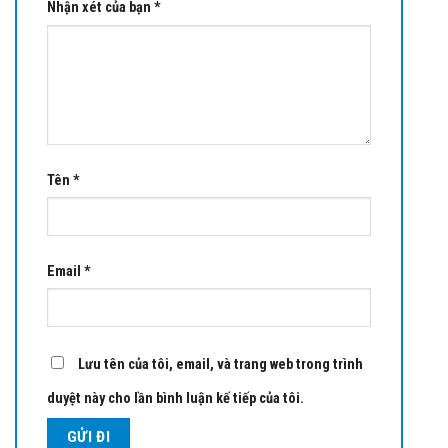
Nhận xét của bạn
*
Tên
*
Email
*
Lưu tên của tôi, email, và trang web trong trình
duyệt này cho lần bình luận kế tiếp của tôi.